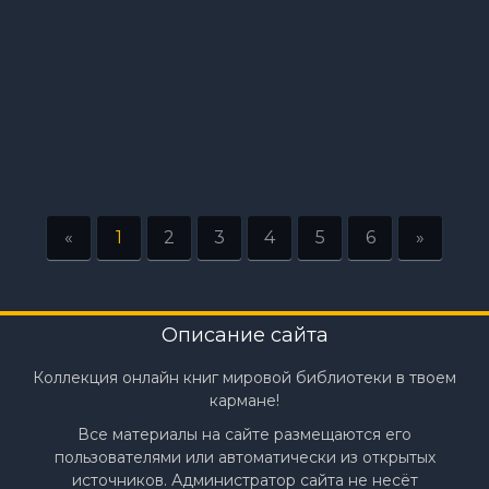
«
1
2
3
4
5
6
»
Описание сайта
Коллекция онлайн книг мировой библиотеки в твоем
кармане!
Все материалы на сайте размещаются его
пользователями или автоматически из открытых
источников. Администратор сайта не несёт