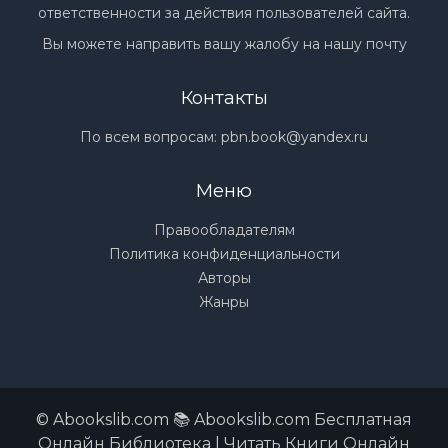
ответственности за действия пользователей сайта.
Вы можете направить вашу жалобу на нашу почту
Контакты
По всем вопросам:
pbn.book@yandex.ru
Меню
Правообладателям
Политика конфиденциальности
Авторы
Жанры
© Abookslib.com 📚 Abookslib.com Бесплатная
Онлайн Библиотека | Читать Книги Онлайн