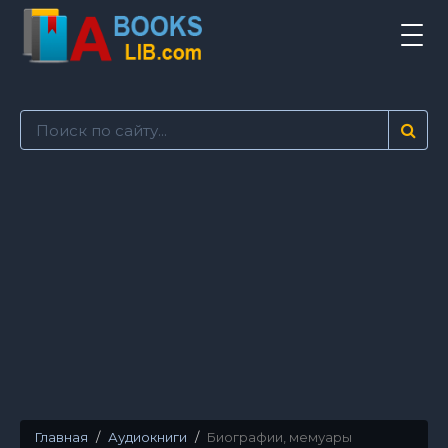
Tog
navi
Главная
Аудиокниги
Биографии, мемуары