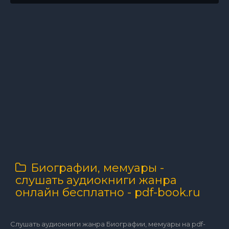
Биографии, мемуары -
слушать аудиокниги жанра
онлайн бесплатно - pdf-book.ru
Слушать аудиокниги жанра Биографии, мемуары на pdf-