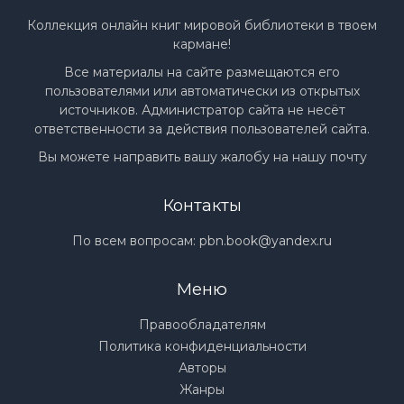
Коллекция онлайн книг мировой библиотеки в твоем
кармане!
Все материалы на сайте размещаются его
пользователями или автоматически из открытых
источников. Администратор сайта не несёт
ответственности за действия пользователей сайта.
Вы можете направить вашу жалобу на нашу почту
Контакты
По всем вопросам:
pbn.book@yandex.ru
Меню
Правообладателям
Политика конфиденциальности
Авторы
Жанры