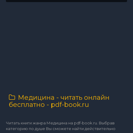
Медицина - читать онлайн
бесплатно - pdf-book.ru
Читать книги жанра Медицина на pdf-book.ru. Выбрав
категорию по душе Вы сможете найти действительно