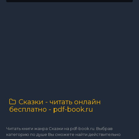
Сказки - читать онлайн
бесплатно - pdf-book.ru
Читать книги жанра Сказки на pdf-book.ru. Выбрав
категорию по душе Вы сможете найти действительно