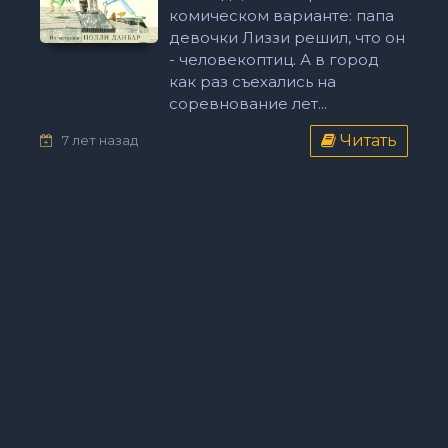
комическом варианте: папа
девочки Лиззи решил, что он
- человекоптиц. А в город
как раз съехались на
соревнование лет...
Читать
7 лет назад