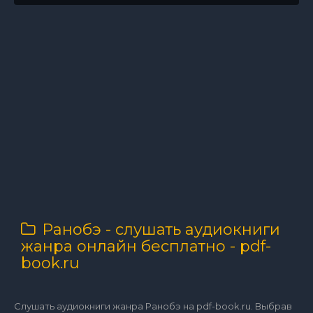
Ранобэ - слушать аудиокниги
жанра онлайн бесплатно - pdf-
book.ru
Слушать аудиокниги жанра Ранобэ на pdf-book.ru. Выбрав