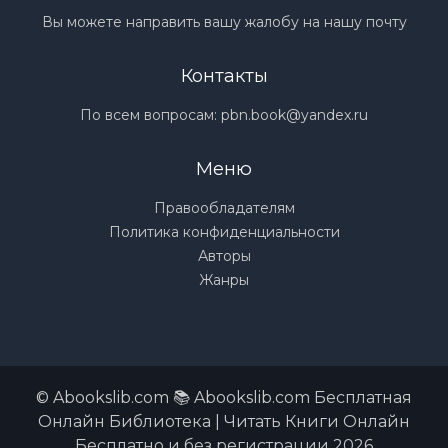
Вы можете направить вашу жалобу на нашу почту
Контакты
По всем вопросам:
pbn.book@yandex.ru
Меню
Правообладателям
Политика конфиденциальности
Авторы
Жанры
© Abookslib.com 📚 Abookslib.com Бесплатная
Онлайн Библиотека | Читать Книги Онлайн
Бесплатно и без регистрации 2026