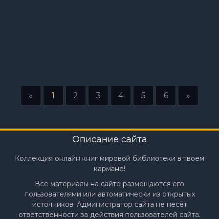
«
1
2
3
4
5
6
»
Описание сайта
Коллекция онлайн книг мировой библиотеки в твоем
кармане!
Все материалы на сайте размещаются его
пользователями или автоматически из открытых
источников. Администратор сайта не несёт
ответственности за действия пользователей сайта.