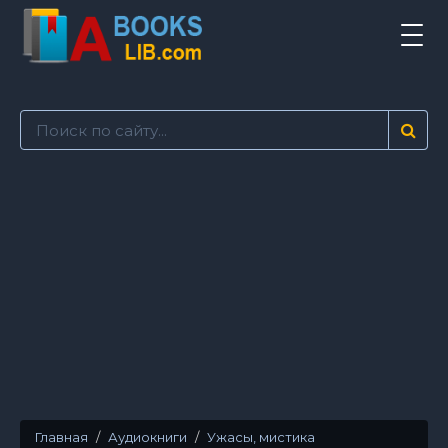
Tog
navi
Главная
Аудиокниги
Ужасы, мистика