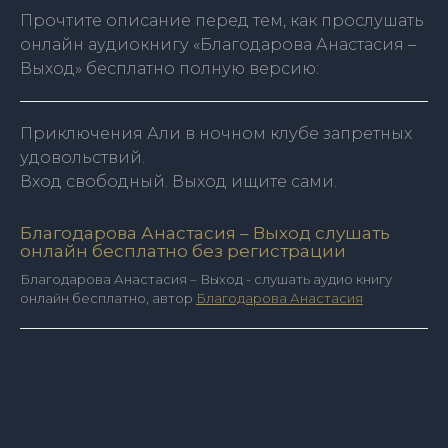
Прочтите описание перед тем, как прослушать
онлайн аудиокнигу «Благодарова Анастасия –
Выход» бесплатно полную версию:
Приключения Али в ночном клубе запретных
удовольствий.
Вход свободный. Выход ищите сами.
Благодарова Анастасия – Выход слушать
онлайн бесплатно без регистрации
Благодарова Анастасия – Выход - слушать аудио книгу
онлайн бесплатно, автор
Благодарова Анастасия