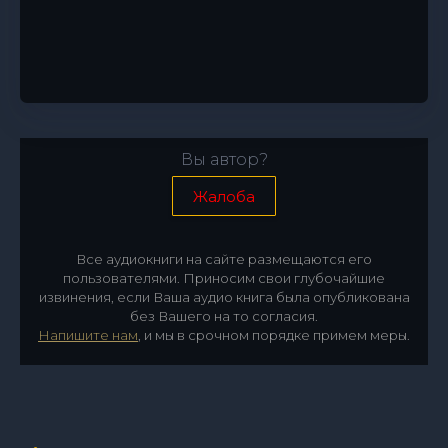
Вы автор?
Жалоба
Все аудиокниги на сайте размещаются его
пользователями. Приносим свои глубочайшие
извинения, если Ваша аудио книга была опубликована
без Вашего на то согласия.
Напишите нам
, и мы в срочном порядке примем меры.