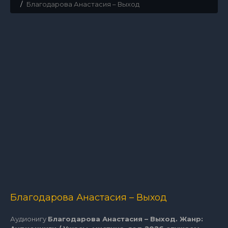
Благодарова Анастасия – Выход
Благодарова Анастасия – Выход
Аудионигу
Благодарова Анастасия – Выход. Жанр: