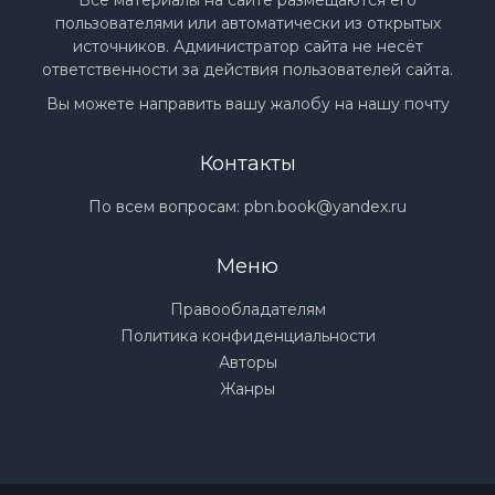
Все материалы на сайте размещаются его
пользователями или автоматически из открытых
источников. Администратор сайта не несёт
ответственности за действия пользователей сайта.
Вы можете направить вашу жалобу на нашу почту
Контакты
По всем вопросам:
pbn.book@yandex.ru
Меню
Правообладателям
Политика конфиденциальности
Авторы
Жанры