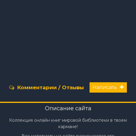
Комментарии / Отзывы
Написать
Описание сайта
Коллекция онлайн книг мировой библиотеки в твоем
кармане!