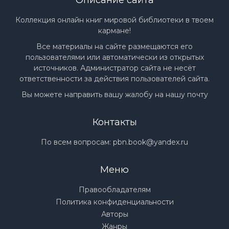
Коллекция онлайн книг мировой библиотеки в твоем
кармане!
Все материалы на сайте размещаются его
пользователями или автоматически из открытых
источников. Администратор сайта не несёт
ответственности за действия пользователей сайта.
Вы можете направить вашу жалобу на нашу почту
Контакты
По всем вопросам:
pbn.book@yandex.ru
Меню
Правообладателям
Политика конфиденциальности
Авторы
Жанры