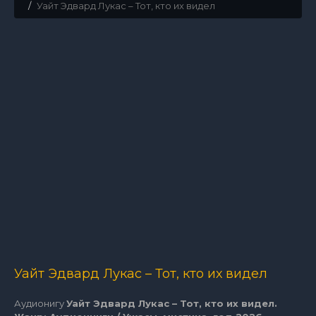
Уайт Эдвард Лукас – Тот, кто их видел
Уайт Эдвард Лукас – Тот, кто их видел
Аудионигу
Уайт Эдвард Лукас – Тот, кто их видел.