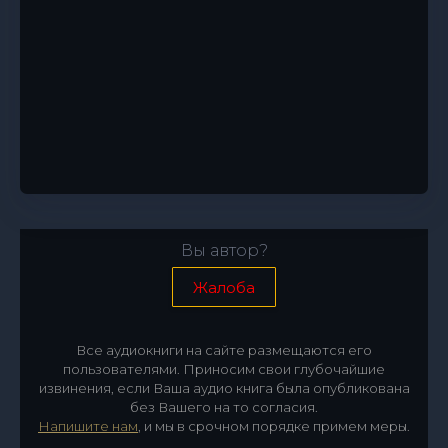
Вы автор?
Жалоба
Все аудиокниги на сайте размещаются его
пользователями. Приносим свои глубочайшие
извинения, если Ваша аудио книга была опубликована
без Вашего на то согласия.
Напишите нам
, и мы в срочном порядке примем меры.