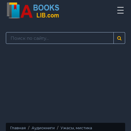
Tog
navi
Главная
Аудиокниги
Ужасы, мистика