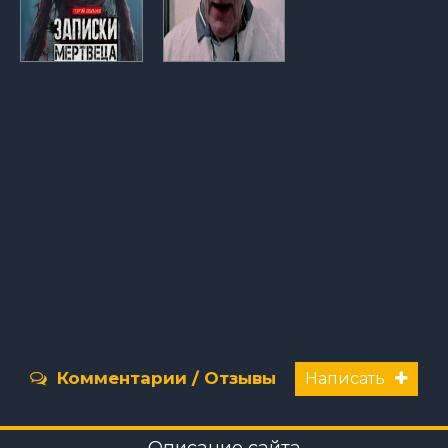
Комментарии / Отзывы
Написать
Описание сайта