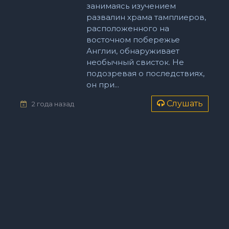
занимаясь изучением
развалин храма тамплиеров,
расположенного на
восточном побережье
Англии, обнаруживает
необычный свисток. Не
подозревая о последствиях,
он при...
Слушать
2 года назад