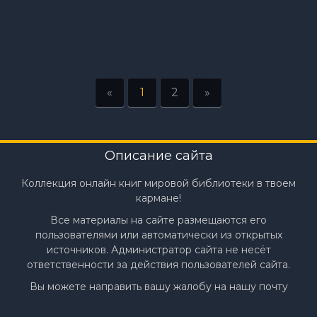
«
1
2
»
Описание сайта
Коллекция онлайн книг мировой библиотеки в твоем
кармане!
Все материалы на сайте размещаются его
пользователями или автоматически из открытых
источников. Администратор сайта не несёт
ответственности за действия пользователей сайта.
Вы можете направить вашу жалобу на нашу почту