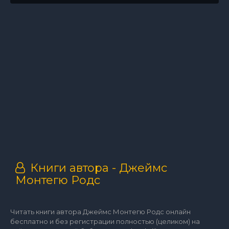
Книги автора - Джеймс
Монтегю Родс
Читать книги автора Джеймс Монтегю Родс онлайн
бесплатно и без регистрации полностью (целиком) на