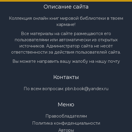
Описание сайта
Коллекция онлайн книг мировой библиотеки в твоем
кармане!
Все материалы на сайте размещаются его
пользователями или автоматически из открытых
источников. Администратор сайта не несёт
ответственности за действия пользователей сайта.
Вы можете направить вашу жалобу на нашу почту
Контакты
По всем вопросам:
pbn.book@yandex.ru
Меню
Правообладателям
Политика конфиденциальности
Авторы