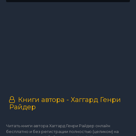
Книги автора - Хаггард Генри
Райдер
Читать книги автора Хаггард Генри Райдер онлайн
бесплатно и без регистрации полностью (целиком) на