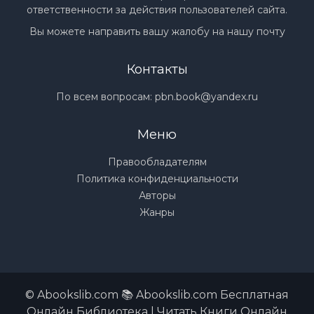
ответственности за действия пользователей сайта.
Вы можете направить вашу жалобу на нашу почту
Контакты
По всем вопросам:
pbn.book@yandex.ru
Меню
Правообладателям
Политика конфиденциальности
Авторы
Жанры
© Abookslib.com 📚 Abookslib.com Бесплатная
Онлайн Библиотека | Читать Книги Онлайн