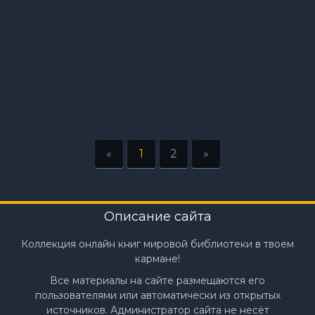
«
1
2
»
Описание сайта
Коллекция онлайн книг мировой библиотеки в твоем
кармане!
Все материалы на сайте размещаются его
пользователями или автоматически из открытых
источников. Администратор сайта не несёт