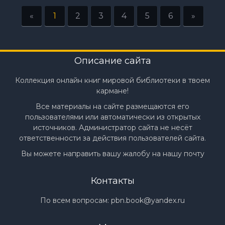
«
1
2
3
4
5
6
»
Описание сайта
Коллекция онлайн книг мировой библиотеки в твоем
кармане!
Все материалы на сайте размещаются его
пользователями или автоматически из открытых
источников. Администратор сайта не несёт
ответственности за действия пользователей сайта.
Вы можете направить вашу жалобу на нашу почту
Контакты
По всем вопросам:
pbn.book@yandex.ru