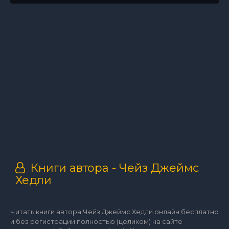
Книги автора - Чейз Джеймс
Хедли
Читать книги автора Чейз Джеймс Хедли онлайн бесплатно
и без регистрации полностью (целиком) на сайте